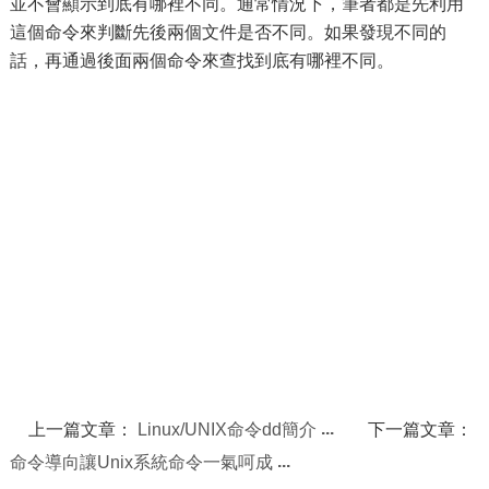
並不會顯示到底有哪裡不同。通常情況下，筆者都是先利用
這個命令來判斷先後兩個文件是否不同。如果發現不同的
話，再通過後面兩個命令來查找到底有哪裡不同。
上一篇文章：
Linux/UNIX命令dd簡介
下一篇文章：
命令導向讓Unix系統命令一氣呵成