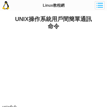
Linux教程網
UNIX操作系統用戶間簡單通訊
命令
unix命令