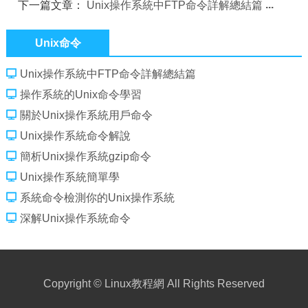
下一篇文章：
Unix操作系統中FTP命令詳解總結篇
Unix命令
Unix操作系統中FTP命令詳解總結篇
操作系統的Unix命令學習
關於Unix操作系統用戶命令
Unix操作系統命令解說
簡析Unix操作系統gzip命令
Unix操作系統簡單學
系統命令檢測你的Unix操作系統
深解Unix操作系統命令
Copyright ©
Linux教程網
All Rights Reserved