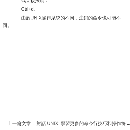
或直接按鍵：
Ctrl+d。
由於UNIX操作系統的不同，注銷的命令也可能不
同。
上一篇文章：
對話 UNIX: 學習更多的命令行技巧和操作符