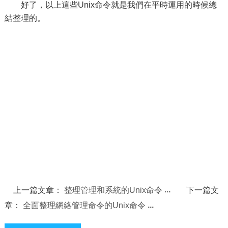
好了，以上這些Unix命令就是我們在平時運用的時候總
結整理的。
上一篇文章：
整理管理和系統的Unix命令
下一篇文
章：
全面整理網絡管理命令的Unix命令