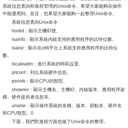
系統信息查詢和進程管理的Unix命令。希望大家能夠在操作
中能運用到。並且，也希望大家能夠一起整理Unix命令。
系統信息查詢Unix命令
hostid：顯示主機ID號。
isainfo：顯示系統內核支持的應用程序的比特位數。
isalist：顯示在x86平台上系統支持應用程序的比特位
數。
localeadm：進行系統的時區設置。
prtconf：列出系統硬件信息。
psrinfo：顯示CPU的類型。
showrev：顯示主機名、主機ID、內核版本、應用程序架
構、硬件提供者信息等。
uname：顯示操作系統的名稱、版本、節點名、硬件名
和CPU類型。0
下面，我們對進程方面也做了Unix命令的整理。