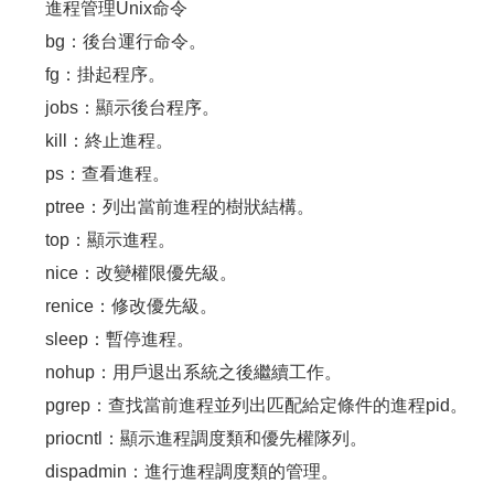
進程管理Unix命令
bg：後台運行命令。
fg：掛起程序。
jobs：顯示後台程序。
kill：終止進程。
ps：查看進程。
ptree：列出當前進程的樹狀結構。
top：顯示進程。
nice：改變權限優先級。
renice：修改優先級。
sleep：暫停進程。
nohup：用戶退出系統之後繼續工作。
pgrep：查找當前進程並列出匹配給定條件的進程pid。
priocntl：顯示進程調度類和優先權隊列。
dispadmin：進行進程調度類的管理。