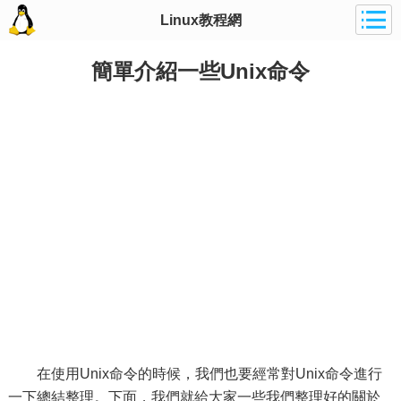
Linux教程網
簡單介紹一些Unix命令
在使用Unix命令的時候，我們也要經常對Unix命令進行
一下總結整理。下面，我們就給大家一些我們整理好的關於