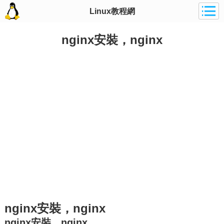
Linux教程網
nginx安裝，nginx
nginx安裝，nginx
nginx安裝，nginx