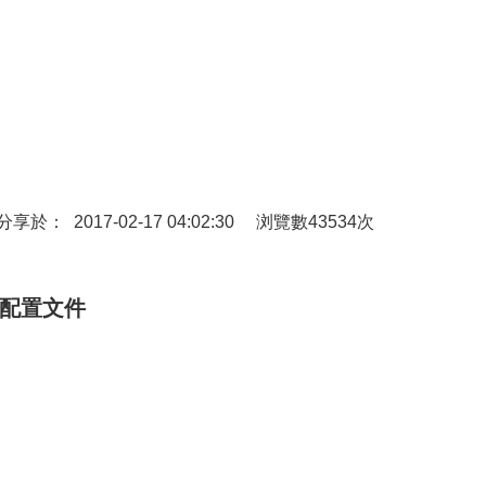
於： 2017-02-17 04:02:30 浏覽數43534次
x的配置文件