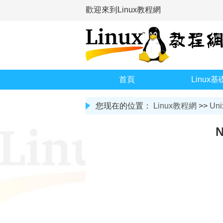
歡迎來到Linux教程網
首頁
Linux基
您现在的位置：
Linux教程網
>>
Uni