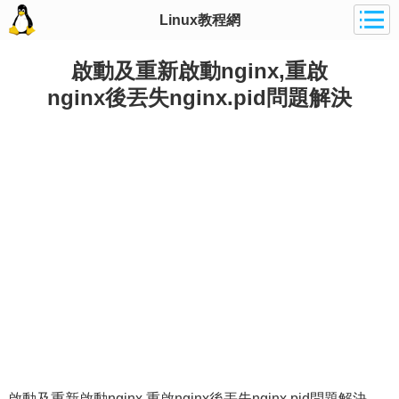
Linux教程網
啟動及重新啟動nginx,重啟
nginx後丟失nginx.pid問題解決
啟動及重新啟動nginx,重啟nginx後丟失nginx.pid問題解決