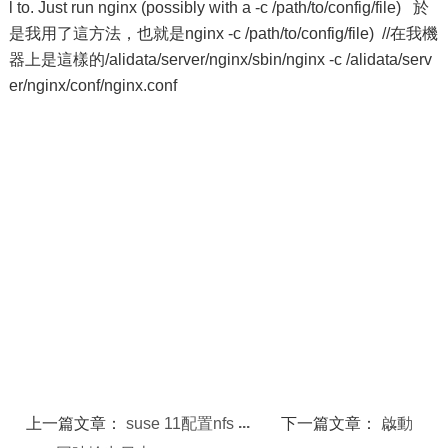
l to. Just run nginx (possibly with a -c /path/to/config/file) 於
是我用了這方法，也就是nginx -c /path/to/config/file) //在我機
器上是這樣的/alidata/server/nginx/sbin/nginx -c /alidata/serv
er/nginx/conf/nginx.conf
上一篇文章：
suse 11配置nfs
下一篇文章：
啟動