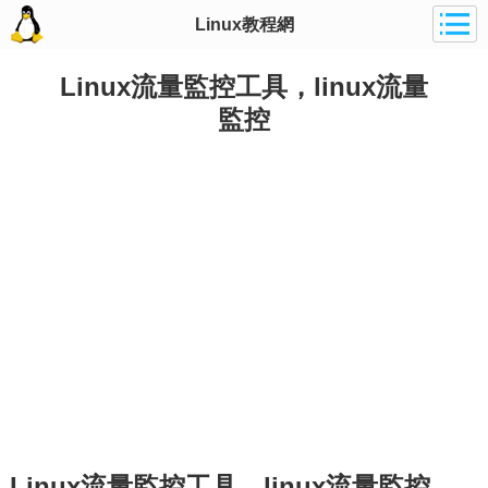
Linux教程網
Linux流量監控工具，linux流量
監控
Linux流量監控工具，linux流量監控