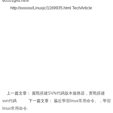
80101gliu.html
http://xxxxxx/Linuxjc/1169935.html TechArticle
上一篇文章：
實戰搭建SVN代碼版本服務器，實戰搭建
svn代碼
下一篇文章：
最近學習linux常用命令。，學習
linux常用命令.