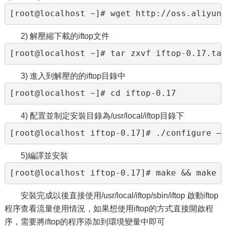
[root@localhost ~]# wget http://oss.aliyun
2) 解壓縮下載的iftop文件
[root@localhost ~]# tar zxvf iftop-0.17.ta
3) 進入到解壓的的iftop目錄中
[root@localhost ~]# cd iftop-0.17 
4) 配置並制定安裝目錄為/usr/local/iftop目錄下
[root@localhost iftop-0.17]# ./configure –
5)編譯並安裝
[root@localhost iftop-0.17]# make && make 
安裝完成以後直接使用/usr/local/iftop/sbin/iftop 啟動iftop
程序查看流量使用情況，如果想使用iftop的方式直接開啟程
序，需要將iftop的程序添加到環境變量中即可