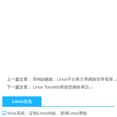
上一篇文章：
IBM副總裁：Linux平台將主導網路世界發展
下一篇文章：
Linus Torvalds將接受網絡專訪
Linux文化
linux系統：定制Linux內核，發揮Linux潛能