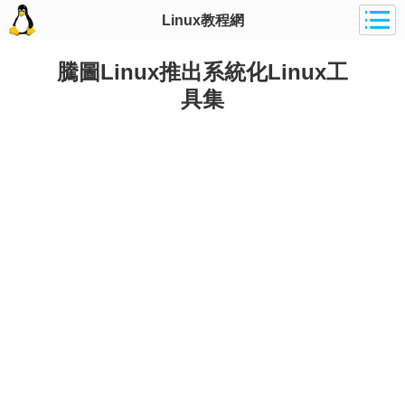
Linux教程網
騰圖Linux推出系統化Linux工
具集