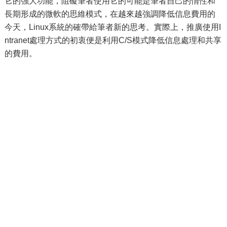
它的強大功能，阻礙筆者使用它的可能是筆者自己的惰性和
長期形成的微軟的思維模式，在越來越強調降低信息費用的
今天，Linux系統的確帶給筆者新的思考。實際上，推廣使用I
ntranet處理方式的初衷便是利用C/S模式降低信息處理和共享
的費用。