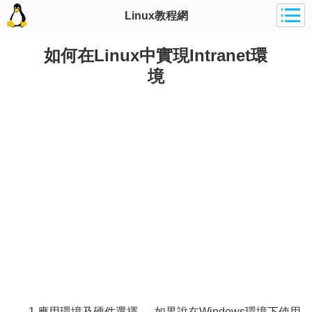
Linux教程網
如何在Linux中實現Intranet環
境
1.應用環境及硬件選擇 ----如果說在Windows環境下使用