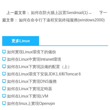
上一篇文章：
如何在防火牆上設置Sendmail(1)
下一
篇文章：
如何在命令行下遠程安裝終端服務(windows2000)
更多Linux
如何實現Linux環境下的備份
如何在Linux中實現Intranet環境
如何在Linux下實現設備的配置（上）
如何在Linux環境下安裝JDK1.6和Tomcat 6
如何在Linux下實現DNS服務
如何在Linux下實現定時器
如何在Linux下實現LVM
如何在linux上實現Openvpn