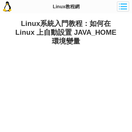
Linux教程網
Linux系統入門教程：如何在
Linux 上自動設置 JAVA_HOME
環境變量