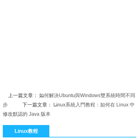
上一篇文章：
如何解決Ubuntu與Windows雙系統時間不同
步
下一篇文章：
Linux系統入門教程：如何在 Linux 中
修改默認的 Java 版本
Linux教程