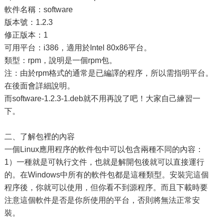
軟件名稱：software
版本號：1.2.3
修正版本：1
可用平台：i386，適用於Intel 80x86平台。
類型：rpm，說明是一個rpm包。
注：由於rpm格式的通常是已編譯的程序，所以需指明平台。
在後面會詳細說明。
而software-1.2.3-1.deb就不用再說了吧！大家自己練習一
下。
二、了解包裡的內容
一個Linux應用程序的軟件包中可以包含兩種不同的內容：
1）一種就是可執行文件，也就是解開包後就可以直接運行
的。在Windows中所有的軟件包都是這種類型。安裝完這個
程序後，你就可以使用，但你看不到源程序。而且下載時要
注意這個軟件是否是你所使用的平台，否則將無法正常安
裝。