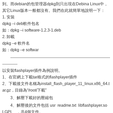
到。而debian的包管理器dpkg則只出現在Debina Linux中，
其它Linux版本一般都沒有。我們在此就簡單地說明一下：
1. 安裝
dpkg –i deb軟件包名
如：dpkg –i software-1.2.3-1.deb
2. 卸載
dpkg –e 軟件名
如：dpkg –e softwar
-------------------------------------------------------------------------------
------------
以安裝flashplayer插件為例說明。
1、在官網上下載tar格式的flashplayer插件
2、下載後文件名稱為install_flash_player_11_linux.x86_64.t
ar.gz，目錄為“/root/下載”
3、解壓下載好的壓縮包
4、解壓後的文件包括 usr readme.txt libflashplayer.so
LGPL ，共4個文件。