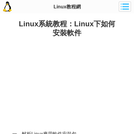
Linux教程網
Linux系統教程：Linux下如何
安裝軟件
一、解析Linux應用軟件安裝包