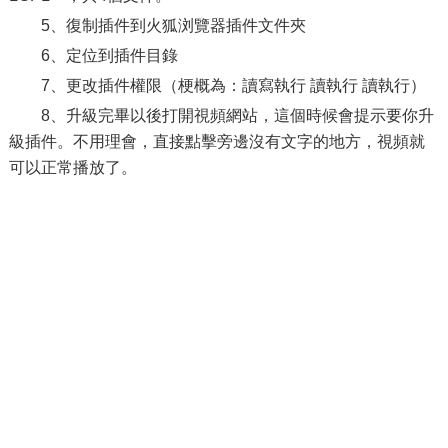
5、復制插件到火狐浏覽器插件文件夾
6、定位到插件目錄
7、更改插件權限（梗概為：讀寫執行 讀執行 讀執行）
8、升級完畢以後打開視頻網站，這個時候會提示要你升
級插件。不用理會，直接點擊旁邊沒有文字的地方，視頻就
可以正常播放了。