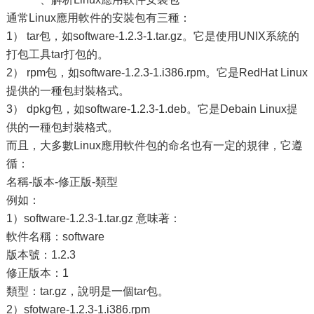
通常Linux應用軟件的安裝包有三種：
1） tar包，如software-1.2.3-1.tar.gz。它是使用UNIX系統的
打包工具tar打包的。
2） rpm包，如software-1.2.3-1.i386.rpm。它是RedHat Linux
提供的一種包封裝格式。
3） dpkg包，如software-1.2.3-1.deb。它是Debain Linux提
供的一種包封裝格式。
而且，大多數Linux應用軟件包的命名也有一定的規律，它遵
循：
名稱-版本-修正版-類型
例如：
1）software-1.2.3-1.tar.gz 意味著：
軟件名稱：software
版本號：1.2.3
修正版本：1
類型：tar.gz，說明是一個tar包。
2）sfotware-1.2.3-1.i386.rpm