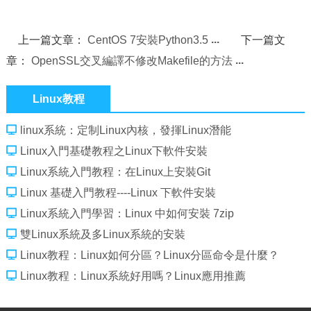
上一篇文章：
CentOS 7安裝Python3.5
下一篇文
章：
OpenSSL交叉編譯不修改Makefile的方法
Linux教程
linux系統：定制Linux內核，發揮Linux潛能
Linux入門基礎教程之Linux下軟件安裝
Linux系統入門教程：在Linux上安裝Git
Linux 基礎入門教程----Linux 下軟件安裝
Linux系統入門學習：Linux 中如何安裝 7zip
雙Linux系統及多Linux系統的安裝
Linux教程：Linux如何分區？Linux分區命令是什麼？
Linux教程：Linux系統好用嗎？Linux應用推薦