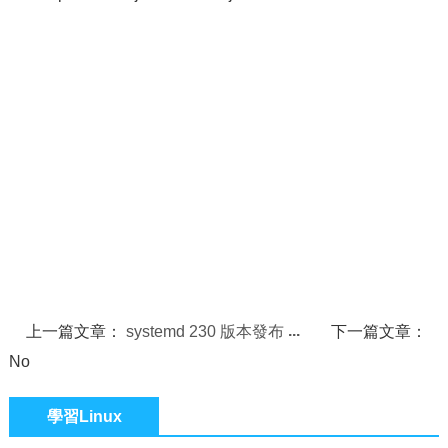
上一篇文章：
systemd 230 版本發布
下一篇文章：
No
學習Linux