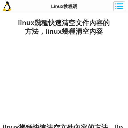
Linux教程網
linux幾種快速清空文件內容的
方法，linux幾種清空內容
linux幾種快速清空文件內容的方法，lin