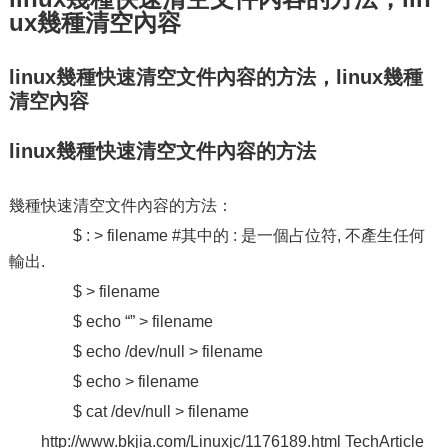
ux幾種清空內容
linux幾種快速清空文件內容的方法，linux幾種
清空內容
linux幾種快速清空文件內容的方法
幾種快速清空文件內容的方法：
$ : > filename #其中的 : 是一個占位符, 不產生任何
輸出.
$ > filename
$ echo “” > filename
$ echo /dev/null > filename
$ echo > filename
$ cat /dev/null > filename
http://www.bkjia.com/Linuxjc/1176189.html TechArticle