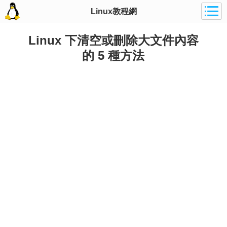
Linux教程網
Linux 下清空或刪除大文件內容
的 5 種方法