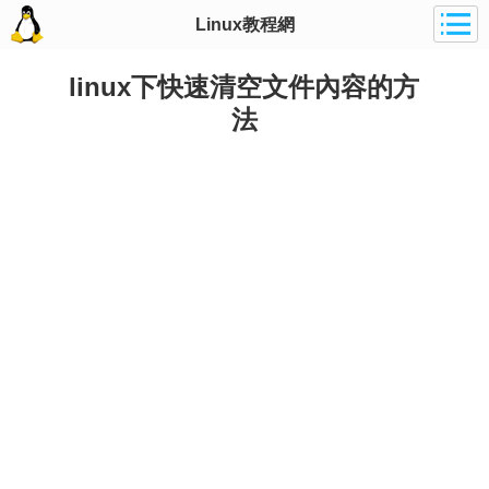
Linux教程網
linux下快速清空文件內容的方
法