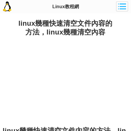
Linux教程網
linux幾種快速清空文件內容的
方法，linux幾種清空內容
linux幾種快速清空文件內容的方法，lin