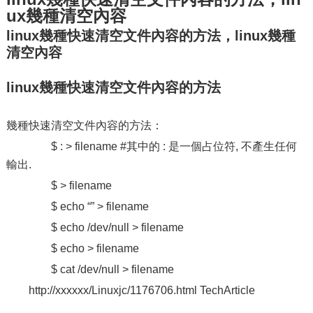
ux幾種清空內容
linux幾種快速清空文件內容的方法，linux幾種
清空內容
linux幾種快速清空文件內容的方法
幾種快速清空文件內容的方法：
$ : > filename #其中的 : 是一個占位符, 不產生任何
輸出.
$ > filename
$ echo “” > filename
$ echo /dev/null > filename
$ echo > filename
$ cat /dev/null > filename
http://xxxxxx/Linuxjc/1176706.html TechArticle