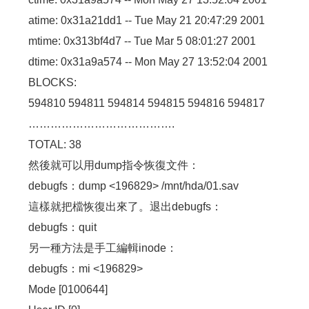
atime: 0x31a21dd1 -- Tue May 21 20:47:29 2001
mtime: 0x313bf4d7 -- Tue Mar 5 08:01:27 2001
dtime: 0x31a9a574 -- Mon May 27 13:52:04 2001
BLOCKS:
594810 594811 594814 594815 594816 594817
………………………………….
TOTAL: 38
然後就可以用dump指令恢復文件：
debugfs：dump <196829> /mnt/hda/01.sav
這樣就把檔恢復出來了。退出debugfs：
debugfs：quit
另一種方法是手工編輯inode：
debugfs：mi <196829>
Mode [0100644]