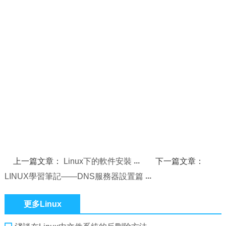
上一篇文章：
Linux下的軟件安裝
下一篇文章：
LINUX學習筆記——DNS服務器設置篇
更多Linux