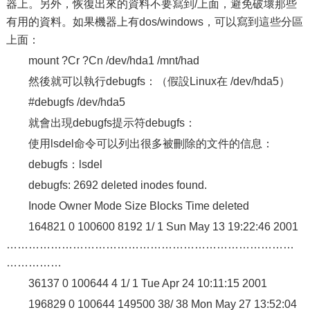
器上。另外，恢復出來的資料不要寫到/上面，避免破壞那些
有用的資料。如果機器上有dos/windows，可以寫到這些分區
上面：
mount ?Cr ?Cn /dev/hda1 /mnt/had
然後就可以執行debugfs：（假設Linux在 /dev/hda5）
#debugfs /dev/hda5
就會出現debugfs提示符debugfs：
使用lsdel命令可以列出很多被刪除的文件的信息：
debugfs：lsdel
debugfs: 2692 deleted inodes found.
Inode Owner Mode Size Blocks Time deleted
164821 0 100600 8192 1/ 1 Sun May 13 19:22:46 2001
……………………………………………………………………
……………
36137 0 100644 4 1/ 1 Tue Apr 24 10:11:15 2001
196829 0 100644 149500 38/ 38 Mon May 27 13:52:04