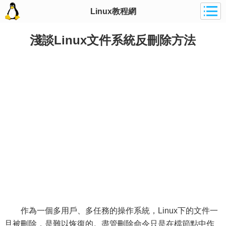
Linux教程網
淺談Linux文件系統反刪除方法
作為一個多用戶、多任務的操作系統，Linux下的文件一
旦被刪除，是難以恢復的。盡管刪除命令只是在檔節點中作