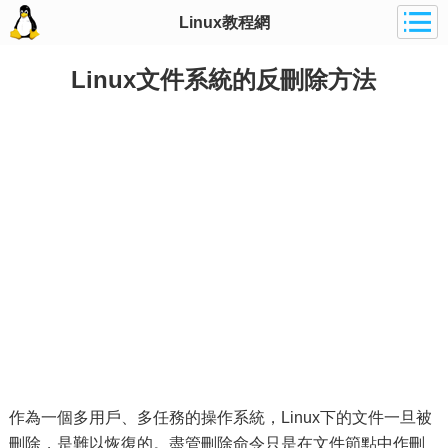
Linux教程網
Linux文件系統的反刪除方法
作為一個多用戶、多任務的操作系統，Linux下的文件一旦被
刪除，是難以恢復的。盡管刪除命令只是在文件節點中作刪