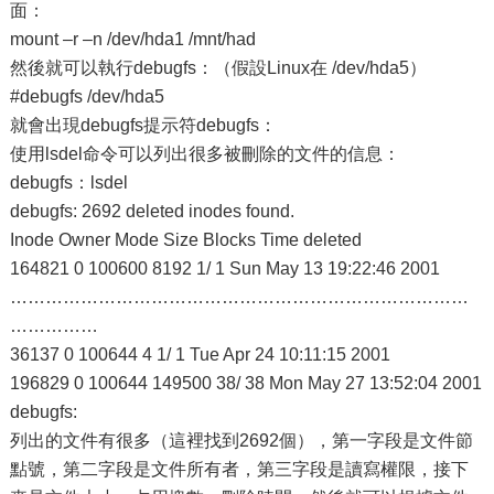
面：
mount –r –n /dev/hda1 /mnt/had
然後就可以執行debugfs：（假設Linux在 /dev/hda5）
#debugfs /dev/hda5
就會出現debugfs提示符debugfs：
使用lsdel命令可以列出很多被刪除的文件的信息：
debugfs：lsdel
debugfs: 2692 deleted inodes found.
Inode Owner Mode Size Blocks Time deleted
164821 0 100600 8192 1/ 1 Sun May 13 19:22:46 2001
……………………………………………………………………
……………
36137 0 100644 4 1/ 1 Tue Apr 24 10:11:15 2001
196829 0 100644 149500 38/ 38 Mon May 27 13:52:04 2001
debugfs:
列出的文件有很多（這裡找到2692個），第一字段是文件節
點號，第二字段是文件所有者，第三字段是讀寫權限，接下