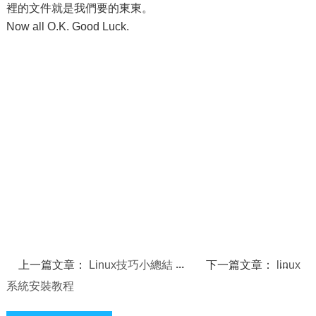
裡的文件就是我們要的東東。
Now all O.K. Good Luck.
上一篇文章：
Linux技巧小總結
下一篇文章：
linux
系統安裝教程