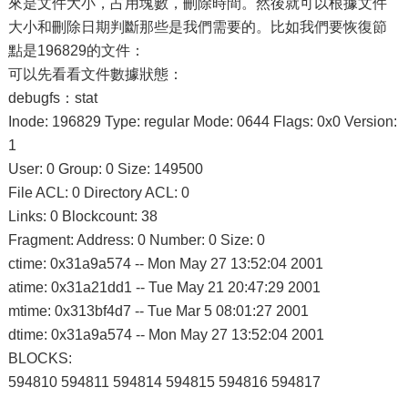
來是文件大小，占用塊數，刪除時間。然後就可以根據文件
大小和刪除日期判斷那些是我們需要的。比如我們要恢復節
點是196829的文件：
可以先看看文件數據狀態：
debugfs：stat
Inode: 196829 Type: regular Mode: 0644 Flags: 0x0 Version:
1
User: 0 Group: 0 Size: 149500
File ACL: 0 Directory ACL: 0
Links: 0 Blockcount: 38
Fragment: Address: 0 Number: 0 Size: 0
ctime: 0x31a9a574 -- Mon May 27 13:52:04 2001
atime: 0x31a21dd1 -- Tue May 21 20:47:29 2001
mtime: 0x313bf4d7 -- Tue Mar 5 08:01:27 2001
dtime: 0x31a9a574 -- Mon May 27 13:52:04 2001
BLOCKS:
594810 594811 594814 594815 594816 594817
………………………………….