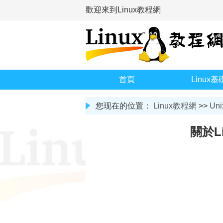
歡迎來到Linux教程網
首頁
Linux基
您现在的位置：
Linux教程網
>>
Uni
關於L