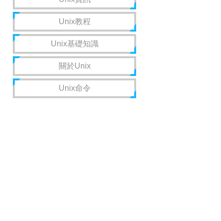
Unix教程
Unix基礎知識
關於Unix
Unix命令