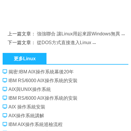
上一篇文章：
強強聯合 讓Linux用起來跟Windows無異
下一篇文章：
從DOS方式直接進入Linux
更多Linux
揭密:IBM AIX操作系統幕後20年
IBM RS/6000 AIX操作系統的安裝
AIX與UNIX操作系統
IBM RS/6000 AIX操作系統的安裝
AIX 操作系統安裝
AIX操作系統講解
IBM AIX操作系統巡檢流程