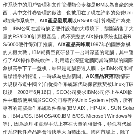
作系統中的用戶管理和文件管理類命令都是IBM以為自豪的東
西，其中文件卷管理的做法，也被用在了現在許多的免費Uni
x類操作系統中。
AIX產品發展期
以RS/6000計算機硬件為先
鋒，IBM公司在當時缺乏硬件設備的大環境下，壟斷銷售了大
量的RS/6000計算機產品，尚不完整的AIX操作系統也隨著R
S/6000硬件得到了推廣。
AIX產品高峰期
1997年的國際象棋
的人機大戰，IBM耗費巨資研發了一台叫深藍的電腦，其中運
行了AIX操作系統軟件，利用這台深藍電腦同當時蘇聯的國際
象棋高手下了一盤棋，結果是電腦勝過人腦，被IBM公司和相
關媒體爭相報道，一時成為焦點新聞。
AIX產品衰落期
(卻要
大規模布道中國？)自從操作系統源代碼保密默契被Linux打破
以後，2003年6月16日，SCO公司要求IBM公司停止在AIX軟
件中繼續使用屬於SCO公司專有的Unix System v代碼，所有
專有的電腦操作系統軟件產品(IBM AIX，HP-UX，SUN Solar
is，IBM z/OS, IBM OS/400,IBM i5/OS, Microsoft Windows等
等)，因為原理和實現手法上存在大量的相似性，類似替代操
作系統軟件產品將會很快地大面積出現。國內市場上，除了