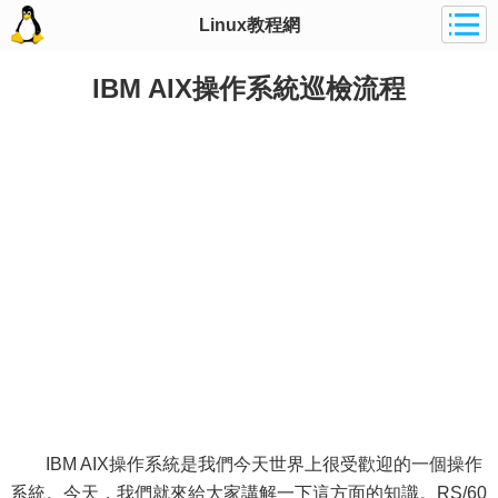
Linux教程網
IBM AIX操作系統巡檢流程
IBM AIX操作系統是我們今天世界上很受歡迎的一個操作
系統。今天，我們就來給大家講解一下這方面的知識。RS/60