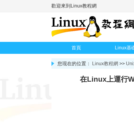
歡迎來到Linux教程網
首頁
Linux基
您现在的位置：
Linux教程網
>>
Uni
在Linux上運行W