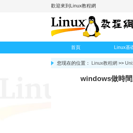
歡迎來到Linux教程網
首頁
Linux基
您现在的位置：
Linux教程網
>>
Uni
windows做時