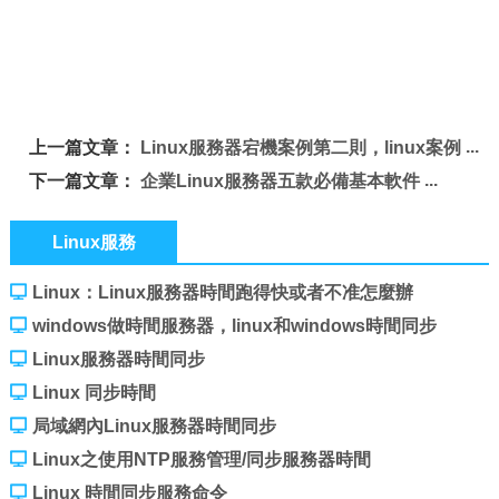
上一篇文章：
Linux服務器宕機案例第二則，linux案例
下一篇文章：
企業Linux服務器五款必備基本軟件
Linux服務
Linux：Linux服務器時間跑得快或者不准怎麼辦
windows做時間服務器，linux和windows時間同步
Linux服務器時間同步
Linux 同步時間
局域網內Linux服務器時間同步
Linux之使用NTP服務管理/同步服務器時間
Linux 時間同步服務命令