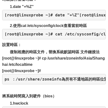
1.date "+%Z"
[root@linuxprobe ~]# date "+%Z"[root@linux
2.使用cat /etc/sysconfig/clock查看當前時區
[root@linuxprobe ~]# cat /etc/sysconfig/cl
設置時區：
復制相應的時區文件，替換系統默認時區 文件鏈接法
[root@linuxprobe ~]# cp /usr/share/zoneinfo/Asia/Shang
hai /etc/localtime
[root@linuxprobe ~]#
ps ：/usr/share/zoneinfo為所有不通地區的時區位置[root@
將系統時間寫入到硬件（bios）
1.hwclock