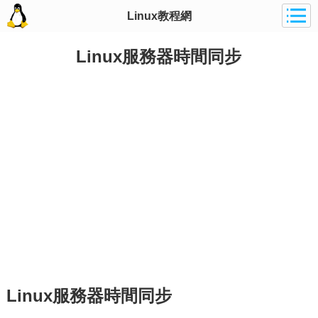
Linux教程網
Linux服務器時間同步
Linux服務器時間同步