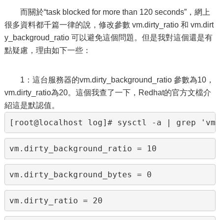
而關於“task blocked for more than 120 seconds”，網上
很多資料都千篇一律的說，修改參數 vm.dirty_ratio 和 vm.dirt
y_backgroud_ratio 可以避免這個問題。但是我對這個還是有
點疑慮，理由如下一些：
1：這台服務器的vm.dirty_background_ratio 參數為10，
vm.dirty_ratio為20。這個我查了一下，Redhat的官方文檔介
紹這是默認值。
[root@localhost log]# sysctl -a | grep 'vm
vm.dirty_background_ratio = 10
vm.dirty_background_bytes = 0
vm.dirty_ratio = 20