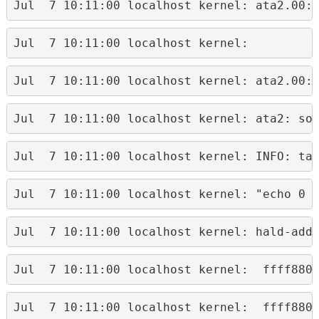
Jul  7 10:11:00 localhost kernel: ata2.00:
Jul  7 10:11:00 localhost kernel:         
Jul  7 10:11:00 localhost kernel: ata2.00:
Jul  7 10:11:00 localhost kernel: ata2: so
Jul  7 10:11:00 localhost kernel: INFO: ta
Jul  7 10:11:00 localhost kernel: "echo 0 
Jul  7 10:11:00 localhost kernel: hald-add
Jul  7 10:11:00 localhost kernel:  ffff880
Jul  7 10:11:00 localhost kernel:  ffff880