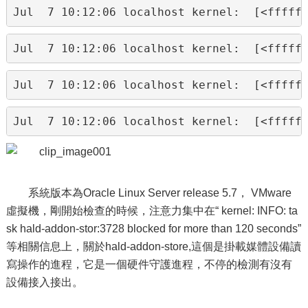
Jul  7 10:12:06 localhost kernel:  [<fffff
Jul  7 10:12:06 localhost kernel:  [<fffff
Jul  7 10:12:06 localhost kernel:  [<fffff
Jul  7 10:12:06 localhost kernel:  [<fffff
系統版本為Oracle Linux Server release 5.7， VMware
虛擬機，剛開始檢查的時候，注意力集中在“ kernel: INFO: ta
sk hald-addon-stor:3728 blocked for more than 120 seconds”
等相關信息上，關於hald-addon-store,這個是掛載媒體設備讀
寫操作的進程，它是一個硬件守護進程，不停的檢測有沒有
設備接入接出。