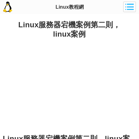
Linux教程網
Linux服務器宕機案例第二則，
linux案例
Linux服務器宕機案例第二則，linux案