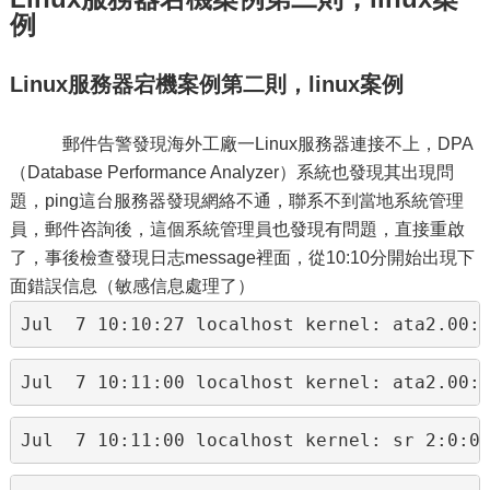
例
Linux服務器宕機案例第二則，linux案例
郵件告警發現海外工廠一Linux服務器連接不上，DPA
（Database Performance Analyzer）系統也發現其出現問
題，ping這台服務器發現網絡不通，聯系不到當地系統管理
員，郵件咨詢後，這個系統管理員也發現有問題，直接重啟
了，事後檢查發現日志message裡面，從10:10分開始出現下
面錯誤信息（敏感信息處理了）
Jul  7 10:10:27 localhost kernel: ata2.00:
Jul  7 10:11:00 localhost kernel: ata2.00:
Jul  7 10:11:00 localhost kernel: sr 2:0:0