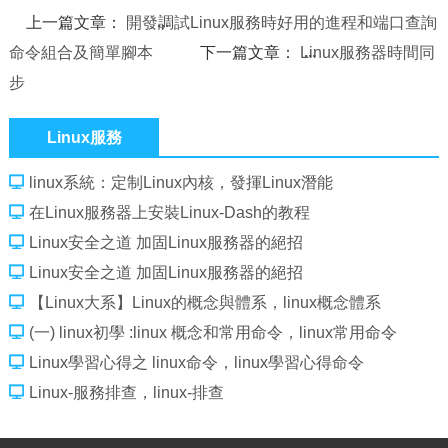
上一篇文章：
開發調試Linux服務時好用的進程和端口查詢
命令組合及簡單腳本
下一篇文章：
Linux服務器時間同
步
Linux服務
linux系統：定制Linux內核，發揮Linux潛能
在Linux服務器上安裝Linux-Dash的教程
Linux安全之道 加固Linux服務器的絕招
Linux安全之道 加固Linux服務器的絕招
【Linux大系】Linux的概念與體系，linux概念體系
(一) linux初學 :linux 概念和常用命令，linux常用命令
Linux學習心得之 linux命令，linux學習心得命令
Linux-服務排查，linux-排查