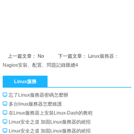
上一篇文章： No
下一篇文章：
Linux服務器：
Nagios安裝、配置、問題記錄匯總4
Linux服務
忘了Linux服務器密碼怎麼辦
多台linux服務器怎麼維護
在Linux服務器上安裝Linux-Dash的教程
Linux安全之道 加固Linux服務器的絕招
Linux安全之道 加固Linux服務器的絕招