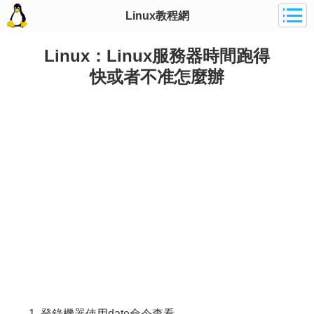
Linux教程網
Linux：Linux服務器時間跑得
快或者不准怎麼辦
1. 登錄機器使用date命令查看。