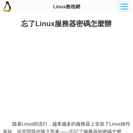
Linux教程網
忘了Linux服務器密碼怎麼辦
隨著Linux的流行，越來越多的服務器上安裝了Linux操作
系統。但是問題也隨之而來——忘記了服務器的密碼怎麼