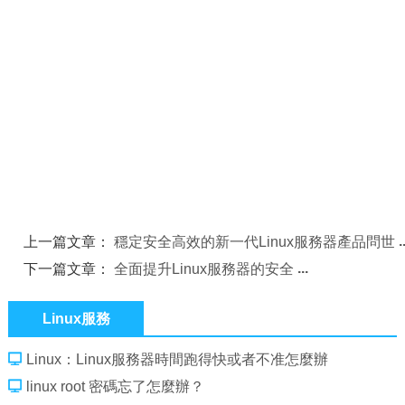
上一篇文章：
穩定安全高效的新一代Linux服務器產品問世
下一篇文章：
全面提升Linux服務器的安全
Linux服務
Linux：Linux服務器時間跑得快或者不准怎麼辦
linux root 密碼忘了怎麼辦？