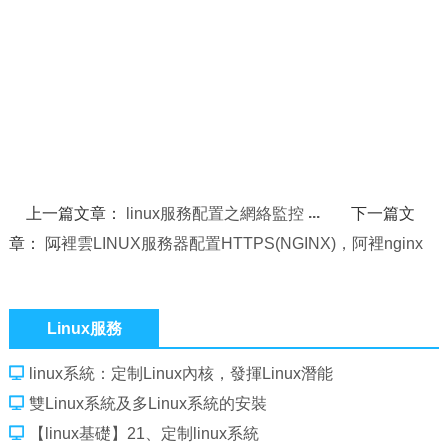
上一篇文章：
linux服務配置之網絡監控
下一篇文
章：
阿裡雲LINUX服務器配置HTTPS(NGINX)，阿裡nginx
Linux服務
linux系統：定制Linux內核，發揮Linux潛能
雙Linux系統及多Linux系統的安裝
【linux基礎】21、定制linux系統