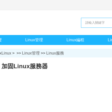
礎
Linux管理
Linux編程
L
xLinux
> >>
Linux管理
>>
Linux服務
加固Linux服務器