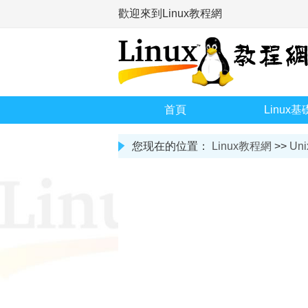
歡迎來到Linux教程網
首頁
Linux基
您现在的位置：
Linux教程網
>>
Uni