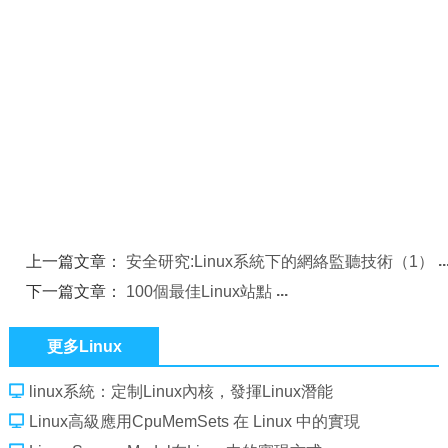
上一篇文章：
安全研究:Linux系統下的網絡監聽技術（1）
下一篇文章：
100個最佳Linux站點
更多Linux
linux系統：定制Linux內核，發揮Linux潛能
Linux高級應用CpuMemSets 在 Linux 中的實現