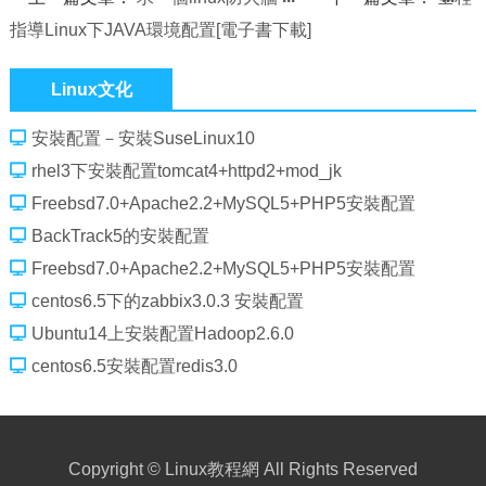
指導Linux下JAVA環境配置[電子書下載]
Linux文化
安裝配置－安裝SuseLinux10
rhel3下安裝配置tomcat4+httpd2+mod_jk
Freebsd7.0+Apache2.2+MySQL5+PHP5安裝配置
BackTrack5的安裝配置
Freebsd7.0+Apache2.2+MySQL5+PHP5安裝配置
centos6.5下的zabbix3.0.3 安裝配置
Ubuntu14上安裝配置Hadoop2.6.0
centos6.5安裝配置redis3.0
Copyright ©
Linux教程網
All Rights Reserved