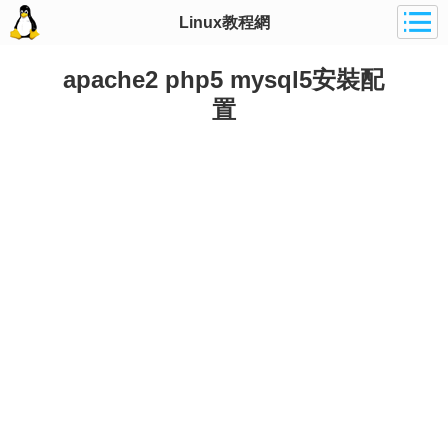
Linux教程網
apache2 php5 mysql5安裝配
置