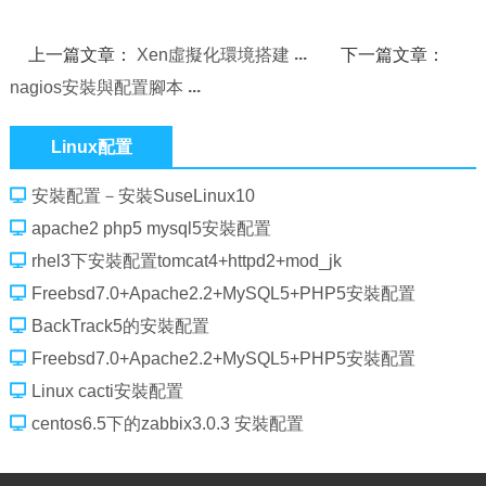
上一篇文章：
Xen虛擬化環境搭建
下一篇文章：
nagios安裝與配置腳本
Linux配置
安裝配置－安裝SuseLinux10
apache2 php5 mysql5安裝配置
rhel3下安裝配置tomcat4+httpd2+mod_jk
Freebsd7.0+Apache2.2+MySQL5+PHP5安裝配置
BackTrack5的安裝配置
Freebsd7.0+Apache2.2+MySQL5+PHP5安裝配置
Linux cacti安裝配置
centos6.5下的zabbix3.0.3 安裝配置