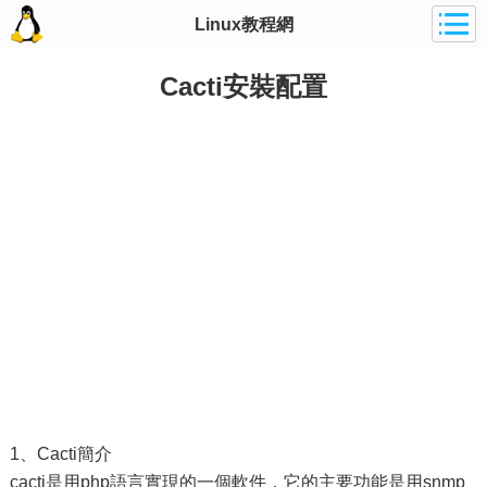
Linux教程網
Cacti安裝配置
1、Cacti簡介
cacti是用php語言實現的一個軟件，它的主要功能是用snmp