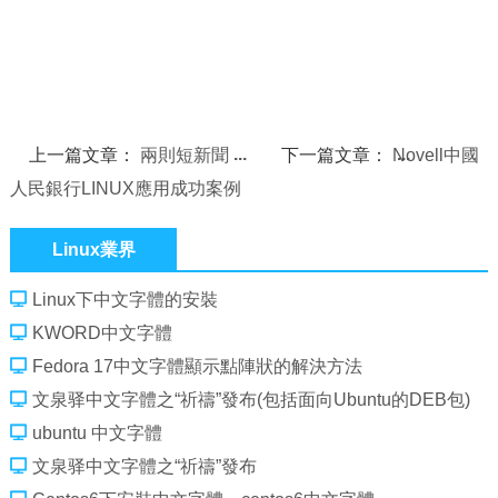
上一篇文章：
兩則短新聞
下一篇文章：
Novell中國
人民銀行LINUX應用成功案例
Linux業界
Linux下中文字體的安裝
KWORD中文字體
Fedora 17中文字體顯示點陣狀的解決方法
文泉驿中文字體之“祈禱”發布(包括面向Ubuntu的DEB包)
ubuntu 中文字體
文泉驿中文字體之“祈禱”發布