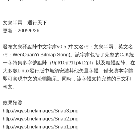
文泉半兩，通行天下
更新：2005/6/26
發布文泉驿點陣中文字庫v0.5 (中文名稱：文泉半兩，英文名
稱：WenQuanYi Bitmap Song)。該字庫包括了完整的CJK統
一字符集多字號點陣（9pt/10pt/11pt/12pt）以及粗體點陣。在
大多數Linux發行版中無須安裝其他矢量字體，僅安裝本字體
即可實現中文的流暢顯示。同時，該字體支持完整的日文和
韓文。
效果預覽：
http://wqy.sf.net/images/Snap3.png
http://wqy.sf.net/images/Snap2.png
http://wqy.sf.net/images/Snap1.png