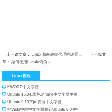
上一篇文章：
Linux 超級終端代理的設置
下一篇文
章：
如何使用bacula備份
Linux教程
KWORD中文字體
Ubuntu 16.04環境Chrome中文字體更換
Ubuntu 9.10下jre安裝中文字體
把Vista中的中文字體整到Ubuntu 9.04中