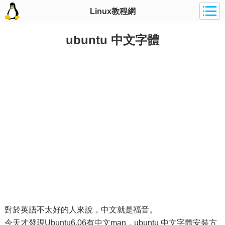
Linux教程網
ubuntu 中文字體
對於英語不太好的人來說，中文就是福音。
今天才發現Ubuntu6.06有中文man，ubuntu 中文字體安裝方