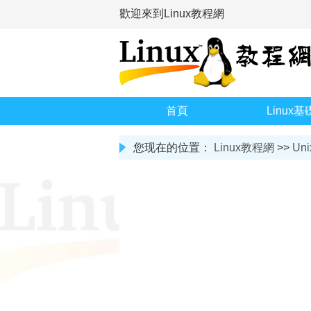
歡迎來到Linux教程網
首頁
Linux基
您现在的位置：
Linux教程網
>>
Uni