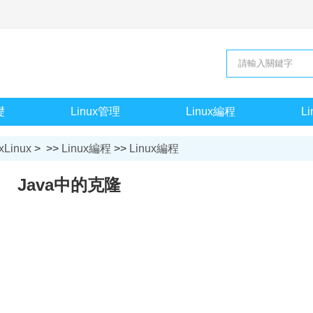
礎
Linux管理
Linux編程
L
xLinux
> >>
Linux編程
>>
Linux編程
Java中的克隆