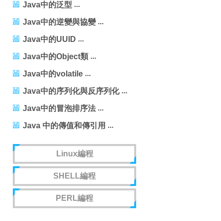
Java中的泛型
Java中的逆變與協變
Java中的UUID
Java中的Object類
Java中的volatile
Java中的序列化與反序列化
Java中的冒泡排序法
Java 中的傳值和傳引用
Linux編程
SHELL編程
PERL編程