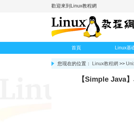
歡迎來到Linux教程網
首頁
Linux基
您现在的位置：
Linux教程網
>>
Uni
【Simple Ja