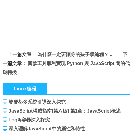
上一篇文章：
為什麼一定要讓你的孩子學編程？
下
一篇文章：
四款工具順利實現 Python 與 JavaScript 間的代
碼轉換
Linux編程
雙硬盤多系統引導深入探究
JavaScript權威指南[第六版] 第1章：JavaScript概述
Log4j容器深入探究
深入理解JavaScript中的屬性和特性