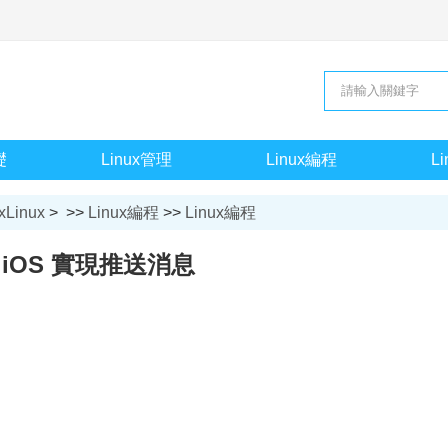
礎
Linux管理
Linux編程
L
xLinux
> >>
Linux編程
>>
Linux編程
iOS 實現推送消息