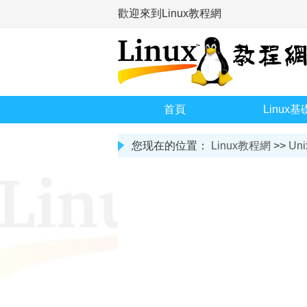
歡迎來到Linux教程網
首頁
Linux基
您现在的位置：
Linux教程網
>>
Uni