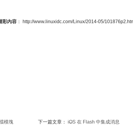
精彩內容
： http://www.linuxidc.com/Linux/2014-05/101876p2.ht
l文檔模塊
下一篇文章：
iOS 在 Flash 中集成消息
推送服務