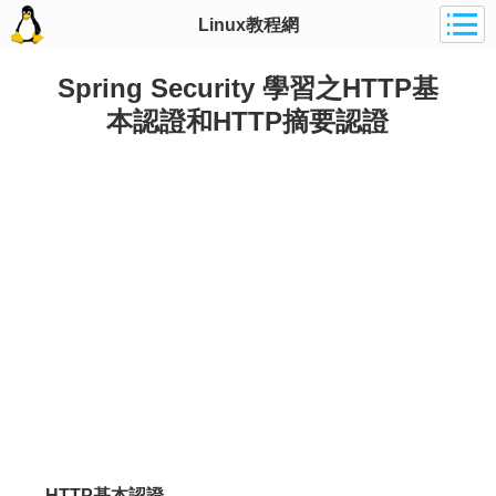
Linux教程網
Spring Security 學習之HTTP基
本認證和HTTP摘要認證
HTTP基本認證