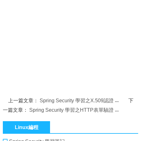
上一篇文章：
Spring Security 學習之X.509認證
下
一篇文章：
Spring Security 學習之HTTP表單驗證
Linux編程