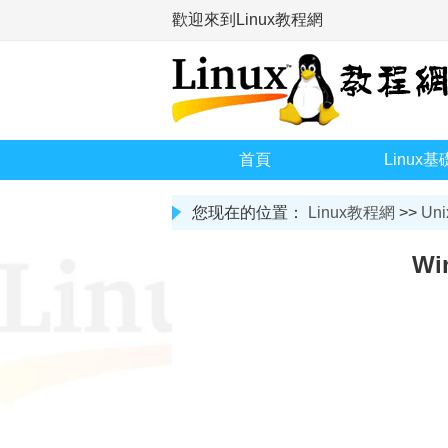
歡迎來到Linux教程網
首頁
Linux基
您现在的位置：
Linux教程網
>>
Uni
Wi