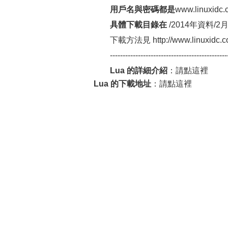
用戶名與密碼都是
www.linuxidc.
具體下載目錄在
/2014年資料/2月
下載方法見 http://www.linuxidc.co
-------------------------------------------
Lua 的詳細介紹
：請點這裡
Lua 的下載地址
：請點這裡