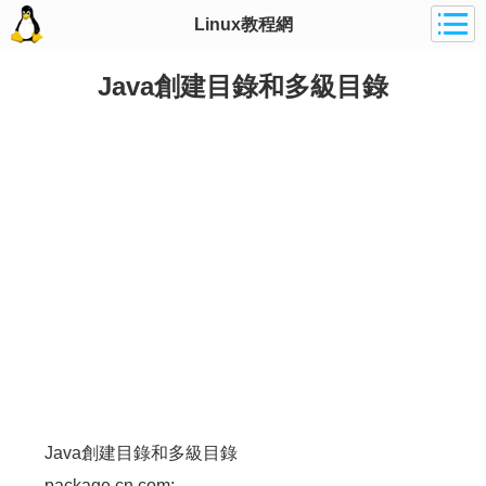
Linux教程網
Java創建目錄和多級目錄
Java創建目錄和多級目錄
package cn.com;