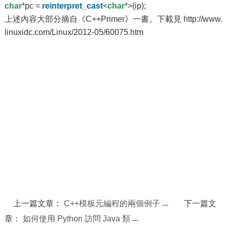
char
*pc =
reinterpret_cast
<
char
*>(ip);
上述內容大部分摘自《C++Primer》一書。下載見 http://www.
linuxidc.com/Linux/2012-05/60075.htm
上一篇文章：
C++模板元編程的兩個例子
下一篇文
章：
如何使用 Python 訪問 Java 類