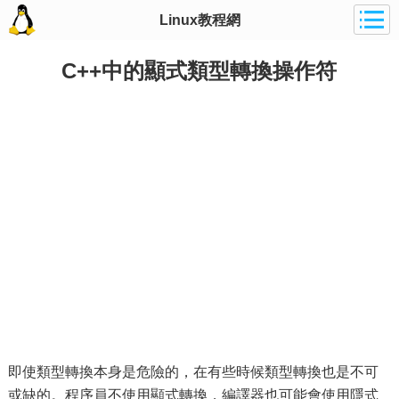
Linux教程網
C++中的顯式類型轉換操作符
即使類型轉換本身是危險的，在有些時候類型轉換也是不可
或缺的。程序員不使用顯式轉換，編譯器也可能會使用隱式