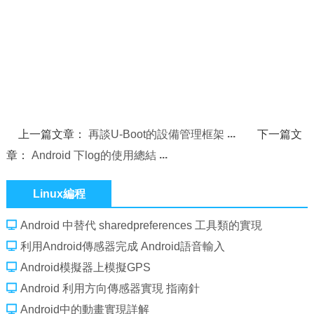
上一篇文章：
再談U-Boot的設備管理框架
下一篇文
章：
Android 下log的使用總結
Linux編程
Android 中替代 sharedpreferences 工具類的實現
利用Android傳感器完成 Android語音輸入
Android模擬器上模擬GPS
Android 利用方向傳感器實現 指南針
Android中的動畫實現詳解