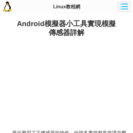
Linux教程網
Android模擬器小工具實現模擬
傳感器詳解
最近學習了下傳感器的操作，但很多書籍都直接講怎麼