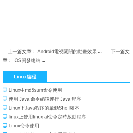
上一篇文章：
Android電視關閉的動畫效果
下一篇文
章：
iOS開發總結
Linux編程
Linux中md5sum命令使用
使用 Java 命令編譯運行 Java 程序
Linux下Java程序的啟動Shell腳本
linux上使用linux at命令定時啟動程序
Linux命令使用