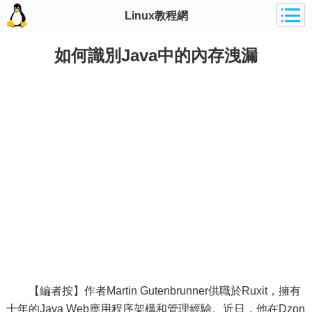
Linux教程網
如何識別Java中的內存洩漏
【編者按】作者Martin Gutenbrunner供職於Ruxit，擁有
十年的Java Web應用程序架構和管理經驗。近日，他在Dzon