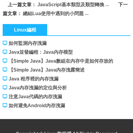
上一篇文章：
JavaScript基本類型及類型轉換
下一
篇文章：
總結Lua使用中遇到的小問題
Linux編程
如何監測內存洩漏
Java並發編程：Java內存模型
【Simple Java】Java數組在內存中是如何存放的
【Simple Java】Java內存洩露簡述
Java 程序裡的內存洩漏
Java內存洩漏的定位與分析
注意Java代碼的內存洩漏
如何避免Android內存洩漏