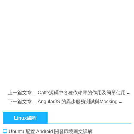
上一篇文章：
Caffe源碼中各種依賴庫的作用及簡單使用
下一篇文章：
AngularJS 的異步服務測試與Mocking
Linux編程
Ubuntu 配置 Android 開發環境圖文詳解