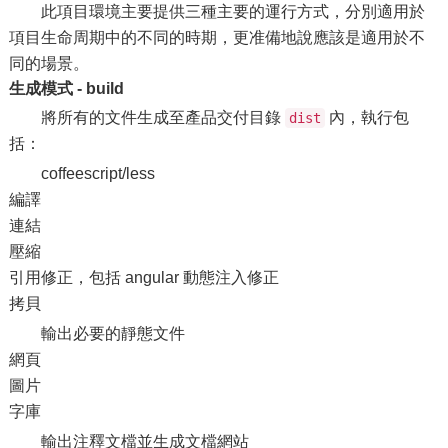
此項目環境主要提供三種主要的運行方式，分別適用於
項目生命周期中的不同的時期，更准備地說應該是適用於不
同的場景。
生成模式 - build
將所有的文件生成至產品交付目錄
內，執行包
dist
括：
coffeescript/less
編譯
連結
壓縮
引用修正，包括 angular 動態注入修正
拷貝
輸出必要的靜態文件
網頁
圖片
字庫
輸出注釋文檔並生成文檔網站