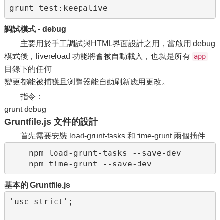
grunt test:keepalive
調試模式 - debug
主要用於手工調試與HTML界面設計之用，當啟用 debug
模式後，livereload 功能將會被自動載入，也就是所有
app
目錄下的任何
變更都能被捕獲且浏覽器能自動刷新應用更改。
指令：
grunt debug
Gruntfile.js 文件的設計
首先需要安裝 load-grunt-tasks 和 time-grunt 兩個插件
    npm load-grunt-tasks --save-dev

    npm time-grunt --save-dev
基本的 Gruntfile.js
'use strict';
