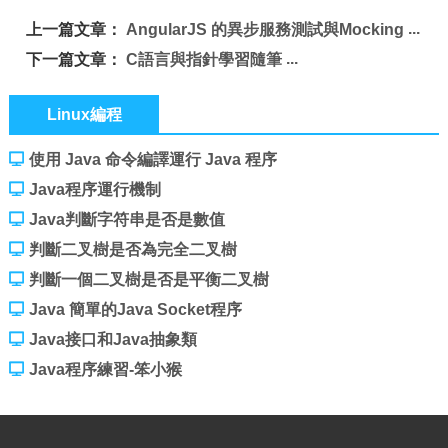
上一篇文章：
AngularJS 的異步服務測試與Mocking
下一篇文章：
C語言與指針學習隨筆
Linux編程
使用 Java 命令編譯運行 Java 程序
Java程序運行機制
Java判斷字符串是否是數值
判斷二叉樹是否為完全二叉樹
判斷一個二叉樹是否是平衡二叉樹
Java 簡單的Java Socket程序
Java接口和Java抽象類
Java程序練習-笨小猴