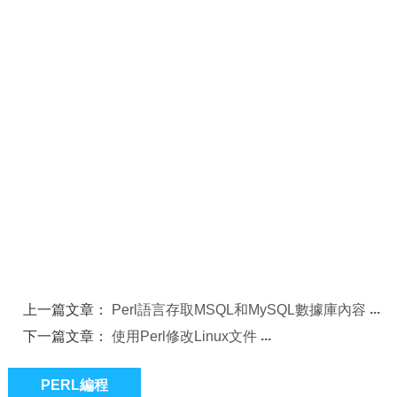
上一篇文章：
Perl語言存取MSQL和MySQL數據庫內容
下一篇文章：
使用Perl修改Linux文件
PERL編程