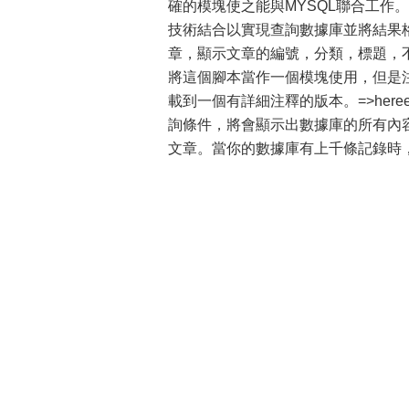
確的模塊使之能與MYSQL聯合工作。 
技術結合以實現查詢數據庫並將結果
章，顯示文章的編號，分類，標題，
將這個腳本當作一個模塊使用，但是
載到一個有詳細注釋的版本。=>he
詢條件，將會顯示出數據庫的所有內
文章。當你的數據庫有上千條記錄時，