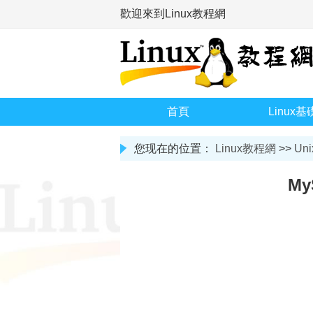
歡迎來到Linux教程網
首頁
Linux基
您现在的位置：
Linux教程網
>>
Uni
My