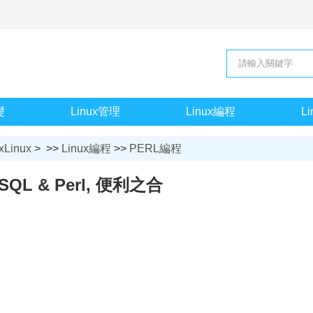
礎
Linux管理
Linux編程
L
xLinux
> >>
Linux編程
>>
PERL編程
SQL & Perl, 便利之合