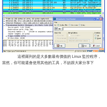
這裡羅列的是大多數最有價值的 Linux 監控程序，
當然，你可能還會使用其他的工具，不妨跟大家分享下