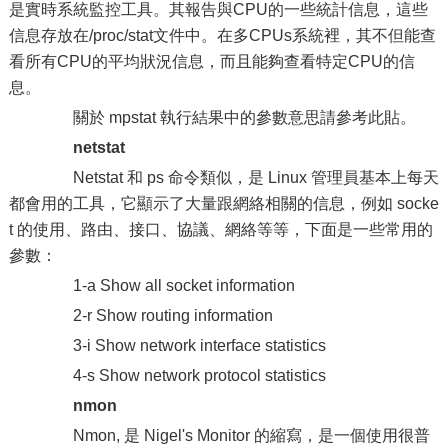
是實時系統監控工具。其報告與CPU的一些統計信息，這些
信息存放在/proc/stat文件中。在多CPUs系統裡，其不但能查
看所有CPU的平均狀況信息，而且能夠查看特定CPU的信
息。
關於 mpstat 執行結果中的參數意思請參考此貼。
netstat
Netstat 和 ps 命令類似，是 Linux 管理員基本上每天
都會用的工具，它顯示了大量跟網絡相關的信息，例如 socke
t 的使用、路由、接口、協議、網絡等等，下面是一些常用的
參數：
1-a Show all socket information
2-r Show routing information
3-i Show network interface statistics
4-s Show network protocol statistics
nmon
Nmon, 是 Nigel's Monitor 的縮寫，是一個使用很普