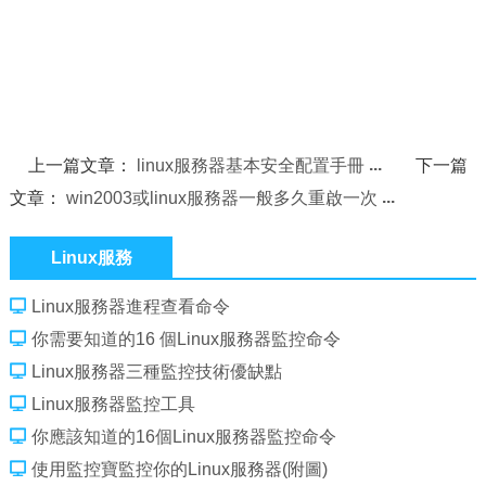
上一篇文章：
linux服務器基本安全配置手冊
下一篇
文章：
win2003或linux服務器一般多久重啟一次
Linux服務
Linux服務器進程查看命令
你需要知道的16 個Linux服務器監控命令
Linux服務器三種監控技術優缺點
Linux服務器監控工具
你應該知道的16個Linux服務器監控命令
使用監控寶監控你的Linux服務器(附圖)