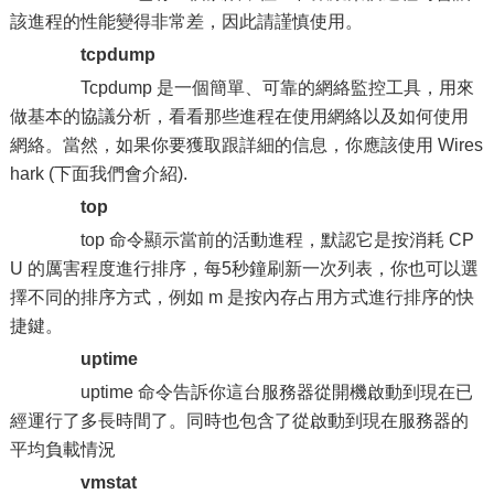
該進程的性能變得非常差，因此請謹慎使用。
tcpdump
Tcpdump 是一個簡單、可靠的網絡監控工具，用來
做基本的協議分析，看看那些進程在使用網絡以及如何使用
網絡。當然，如果你要獲取跟詳細的信息，你應該使用 Wires
hark (下面我們會介紹).
top
top 命令顯示當前的活動進程，默認它是按消耗 CP
U 的厲害程度進行排序，每5秒鐘刷新一次列表，你也可以選
擇不同的排序方式，例如 m 是按內存占用方式進行排序的快
捷鍵。
uptime
uptime 命令告訴你這台服務器從開機啟動到現在已
經運行了多長時間了。同時也包含了從啟動到現在服務器的
平均負載情況
vmstat