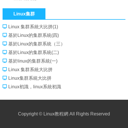
Linux集群
Linux 集群系統大比拼(1)
基於Linux的集群系統(四)
基於Linux的集群系統（三）
基於Linux的集群系統(二)
基於linux的集群系統(一)
Linux 集群系統大比拼
Linux集群系統大比拼
Linux初識，linux系統初識
Copyright ©
Linux教程網
All Rights Reserved