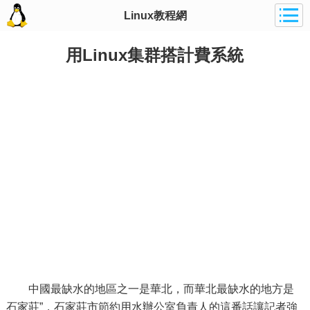
Linux教程網
用Linux集群搭計費系統
中國最缺水的地區之一是華北，而華北最缺水的地方是
石家莊”，石家莊市節約用水辦公室負責人的這番話讓記者強