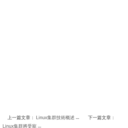
上一篇文章：
Linux集群技術概述
下一篇文章：
Linux集群將受寵